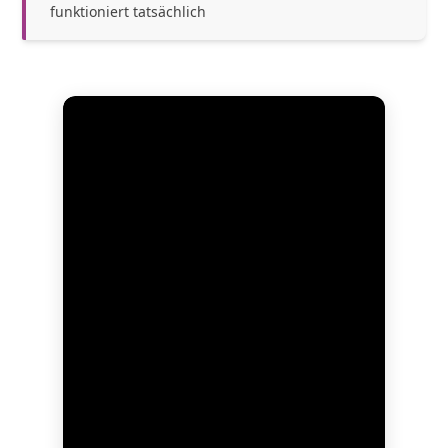
funktioniert tatsächlich