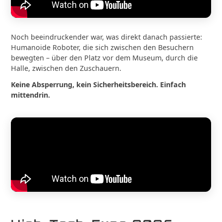
Noch beeindruckender war, was direkt danach passierte:
Humanoide Roboter, die sich zwischen den Besuchern
bewegten – über den Platz vor dem Museum, durch die
Halle, zwischen den Zuschauern.
Keine Absperrung, kein Sicherheitsbereich. Einfach
mittendrin.