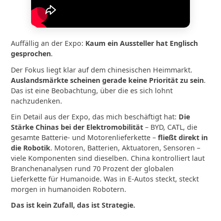
Auffällig an der Expo:
Kaum ein Aussteller hat Englisch
gesprochen
.
Der Fokus liegt klar auf dem chinesischen Heimmarkt.
Auslandsmärkte scheinen gerade keine Priorität zu sein
.
Das ist eine Beobachtung, über die es sich lohnt
nachzudenken.
Ein Detail aus der Expo, das mich beschäftigt hat:
Die
Stärke Chinas bei der Elektromobilität
– BYD, CATL, die
gesamte Batterie- und Motorenlieferkette –
fließt direkt in
die Robotik
. Motoren, Batterien, Aktuatoren, Sensoren –
viele Komponenten sind dieselben. China kontrolliert laut
Branchenanalysen rund 70 Prozent der globalen
Lieferkette für Humanoide. Was in E-Autos steckt, steckt
morgen in humanoiden Robotern.
Das ist kein Zufall, das ist Strategie.