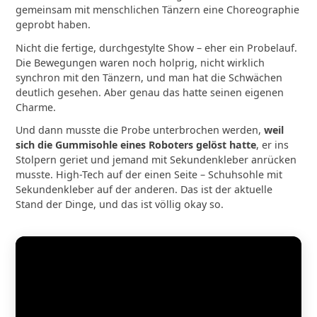
gemeinsam mit menschlichen Tänzern eine Choreographie
geprobt haben.
Nicht die fertige, durchgestylte Show – eher ein Probelauf.
Die Bewegungen waren noch holprig, nicht wirklich
synchron mit den Tänzern, und man hat die Schwächen
deutlich gesehen. Aber genau das hatte seinen eigenen
Charme.
Und dann musste die Probe unterbrochen werden,
weil
sich die Gummisohle eines Roboters gelöst hatte
, er ins
Stolpern geriet und jemand mit Sekundenkleber anrücken
musste. High-Tech auf der einen Seite – Schuhsohle mit
Sekundenkleber auf der anderen. Das ist der aktuelle
Stand der Dinge, und das ist völlig okay so.