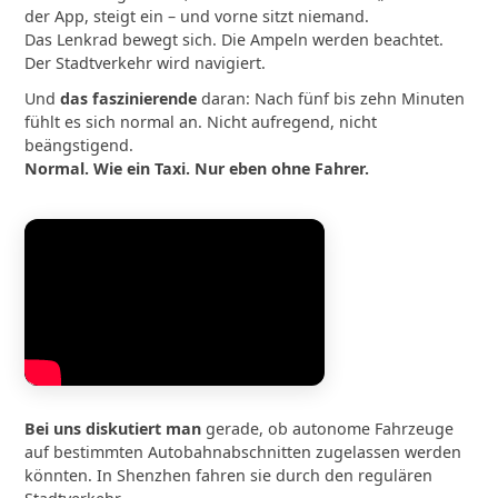
der App, steigt ein – und vorne sitzt niemand.
Das Lenkrad bewegt sich. Die Ampeln werden beachtet.
Der Stadtverkehr wird navigiert.
Und
das faszinierende
daran: Nach fünf bis zehn Minuten
fühlt es sich normal an. Nicht aufregend, nicht
beängstigend.
Normal. Wie ein Taxi. Nur eben ohne Fahrer.
Bei uns diskutiert man
gerade, ob autonome Fahrzeuge
auf bestimmten Autobahnabschnitten zugelassen werden
könnten. In Shenzhen fahren sie durch den regulären