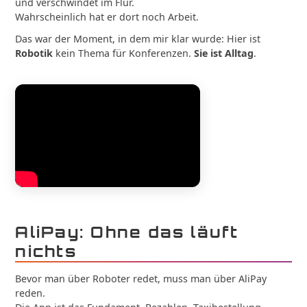
und verschwindet im Flur.
Wahrscheinlich hat er dort noch Arbeit.
Das war der Moment, in dem mir klar wurde: Hier ist
Robotik
kein Thema für Konferenzen.
Sie ist Alltag
.
AliPay: Ohne das läuft
nichts
Bevor man über Roboter redet, muss man über AliPay
reden.