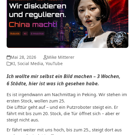
Mai 28, 2026
Mike Mitterer
KI
,
Social Media
,
YouTube
Ich wollte mir selbst ein Bild machen – 3 Wochen,
6 Städte, hier ist was ich gesehen habe.
Es ist irgendwann am Nachmittag in Peking. Wir stehen im
ersten Stock, wollen zum 25.
Die Lifttür geht auf – und ein Putzroboter steigt ein. Er
fährt mit bis zum 20. Stock, die Tür öffnet sich – aber er
steigt nicht aus.
Er fährt weiter mit uns hoch, bis zum 25., steigt dort aus