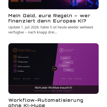
Mein Geld, eure Regeln – wer
finanziert dann Europas KI?
Update 1. Juli 2026: Fable 5 ist heute wieder weltweit
verfügbar – nach knapp drei…
Workflow-Automatisierung
ohne KI-Hype