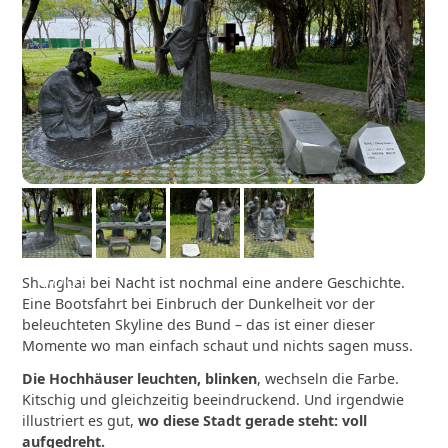
Shanghai bei Nacht ist nochmal eine andere Geschichte.
Eine Bootsfahrt bei Einbruch der Dunkelheit vor der
beleuchteten Skyline des Bund – das ist einer dieser
Momente wo man einfach schaut und nichts sagen muss.
Die Hochhäuser leuchten, blinken
, wechseln die Farbe.
Kitschig und gleichzeitig beeindruckend. Und irgendwie
illustriert es gut,
wo diese Stadt gerade steht: voll
aufgedreht.