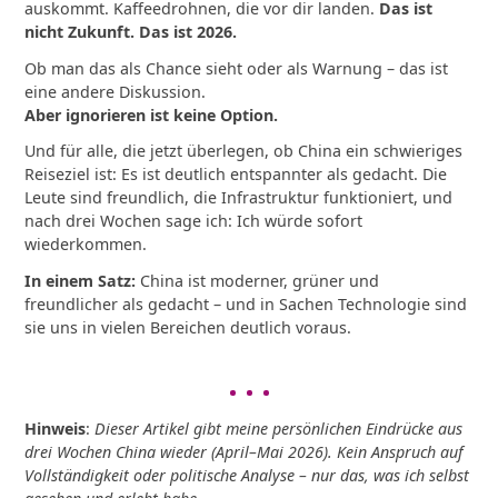
auskommt. Kaffeedrohnen, die vor dir landen.
Das ist
nicht Zukunft. Das ist 2026.
Ob man das als Chance sieht oder als Warnung – das ist
eine andere Diskussion.
Aber ignorieren ist keine Option.
Und für alle, die jetzt überlegen, ob China ein schwieriges
Reiseziel ist: Es ist deutlich entspannter als gedacht. Die
Leute sind freundlich, die Infrastruktur funktioniert, und
nach drei Wochen sage ich: Ich würde sofort
wiederkommen.
In einem Satz:
China ist moderner, grüner und
freundlicher als gedacht – und in Sachen Technologie sind
sie uns in vielen Bereichen deutlich voraus.
Hinweis
:
Dieser Artikel gibt meine persönlichen Eindrücke aus
drei Wochen China wieder (April–Mai 2026). Kein Anspruch auf
Vollständigkeit oder politische Analyse – nur das, was ich selbst