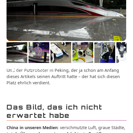
Und der Putzroboter in Peking, der ja schon am Anfang
dieses Artikels seinen Auftritt hatte – der hat sich diesen
Platz ehrlich verdient.
Das Bild, das ich nicht
erwartet habe
China in unseren Medien
: verschmutzte Luft, graue Städte,