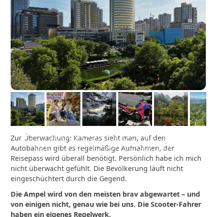
Zur Überwachung: Kameras sieht man, auf den
Autobahnen gibt es regelmäßige Aufnahmen, der
Reisepass wird überall benötigt. Persönlich habe ich mich
nicht überwacht gefühlt. Die Bevölkerung läuft nicht
eingeschüchtert durch die Gegend.
Die Ampel wird von den meisten brav abgewartet – und
von einigen nicht, genau wie bei uns. Die Scooter-Fahrer
haben ein eigenes Regelwerk.