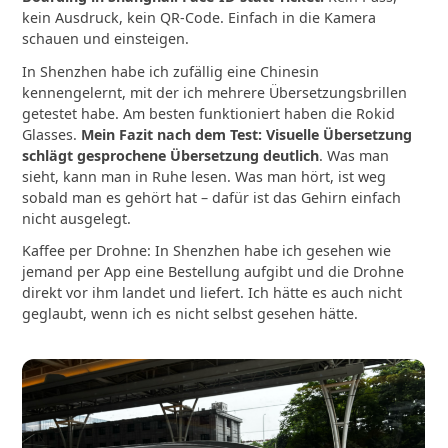
kein Ausdruck, kein QR-Code. Einfach in die Kamera
schauen und einsteigen.
In Shenzhen habe ich zufällig eine Chinesin
kennengelernt, mit der ich mehrere Übersetzungsbrillen
getestet habe. Am besten funktioniert haben die Rokid
Glasses.
Mein Fazit nach dem Test: Visuelle Übersetzung
schlägt gesprochene Übersetzung deutlich
. Was man
sieht, kann man in Ruhe lesen. Was man hört, ist weg
sobald man es gehört hat – dafür ist das Gehirn einfach
nicht ausgelegt.
Kaffee per Drohne: In Shenzhen habe ich gesehen wie
jemand per App eine Bestellung aufgibt und die Drohne
direkt vor ihm landet und liefert. Ich hätte es auch nicht
geglaubt, wenn ich es nicht selbst gesehen hätte.