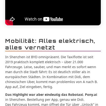
Mobilität: Alles elektrisch,
alles vernetzt
In Shenzhen ist BYD omnipräsent. Die Taxiflotte ist seit
2019 praktisch komplett elektrisch – über 21.000
Fahrzeuge. Leise, sauber, und man merkt es sofort wenn
man durch die Stadt fährt: Es ist deutlich stiller als in
europäischen Städten. In Kombination mit Didi, dem
chinesischen Uber, kommt man problemlos von A nach B.
App auf, Ziel eingeben, fertig.
Das Highlight war aber eindeutig das Robotaxi
.
Pony.ai
in Shenzhen. Bestellung per App, genau wie Didi.
Das Fahrzeug kommt, man öffnet die Tür über „Unlock“ in