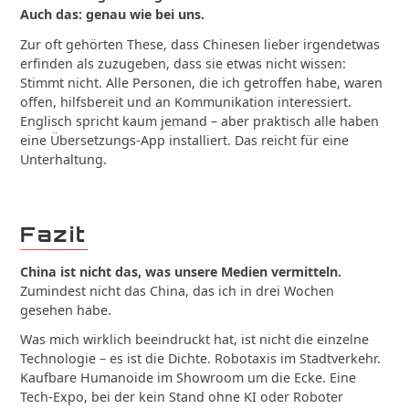
Auch das: genau wie bei uns.
Zur oft gehörten These, dass Chinesen lieber irgendetwas
erfinden als zuzugeben, dass sie etwas nicht wissen:
Stimmt nicht. Alle Personen, die ich getroffen habe, waren
offen, hilfsbereit und an Kommunikation interessiert.
Englisch spricht kaum jemand – aber praktisch alle haben
eine Übersetzungs-App installiert. Das reicht für eine
Unterhaltung.
Fazit
China ist nicht das, was unsere Medien vermitteln.
Zumindest nicht das China, das ich in drei Wochen
gesehen habe.
Was mich wirklich beeindruckt hat, ist nicht die einzelne
Technologie – es ist die Dichte. Robotaxis im Stadtverkehr.
Kaufbare Humanoide im Showroom um die Ecke. Eine
Tech-Expo, bei der kein Stand ohne KI oder Roboter