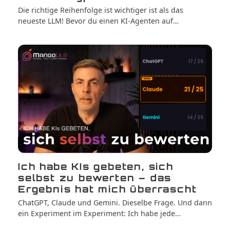
Die richtige Reihenfolge ist wichtiger ist als das
neueste LLM! Bevor du einen KI-Agenten auf…
Ich habe KIs gebeten, sich
selbst zu bewerten – das
Ergebnis hat mich überrascht
ChatGPT, Claude und Gemini. Dieselbe Frage. Und dann
ein Experiment im Experiment: Ich habe jede…