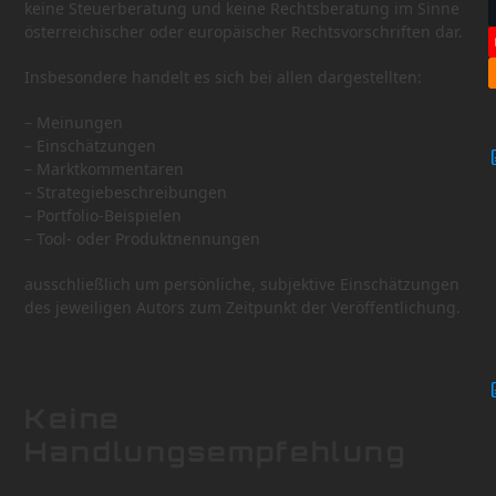
keine Steuerberatung und keine Rechtsberatung im Sinne
österreichischer oder europäischer Rechtsvorschriften dar.
Insbesondere handelt es sich bei allen dargestellten:
– Meinungen
– Einschätzungen
– Marktkommentaren
– Strategiebeschreibungen
– Portfolio-Beispielen
– Tool- oder Produktnennungen
ausschließlich um persönliche, subjektive Einschätzungen
des jeweiligen Autors zum Zeitpunkt der Veröffentlichung.
Keine
Handlungsempfehlung