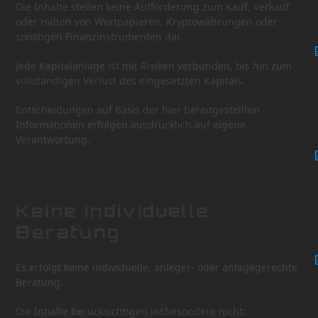
Die Inhalte stellen keine Aufforderung zum Kauf, Verkauf
oder Halten von Wertpapieren, Kryptowährungen oder
sonstigen Finanzinstrumenten dar.
Jede Kapitalanlage ist mit Risiken verbunden, bis hin zum
vollständigen Verlust des eingesetzten Kapitals.
Entscheidungen auf Basis der hier bereitgestellten
Informationen erfolgen ausdrücklich auf eigene
Verantwortung.
Keine individuelle
Beratung
Es erfolgt keine individuelle, anleger- oder anlagegerechte
Beratung.
Die Inhalte berücksichtigen insbesondere nicht: