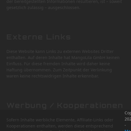
der bereitgestellten Informationen resultieren, ist – soweit
gesetzlich zulässig – ausgeschlossen.
Externe Links
Diese Website kann Links zu externen Websites Dritter
enthalten. Auf deren Inhalte hat MangoLila GmbH keinen
Einfluss. Für diese fremden Inhalte wird daher keine
Haftung übernommen. Zum Zeitpunkt der Verlinkung
waren keine rechtswidrigen Inhalte erkennbar.
Werbung / Kooperationen
Cop
20
Sofern Inhalte werbliche Elemente, Affiliate-Links oder
-
Kooperationen enthalten, werden diese entsprechend