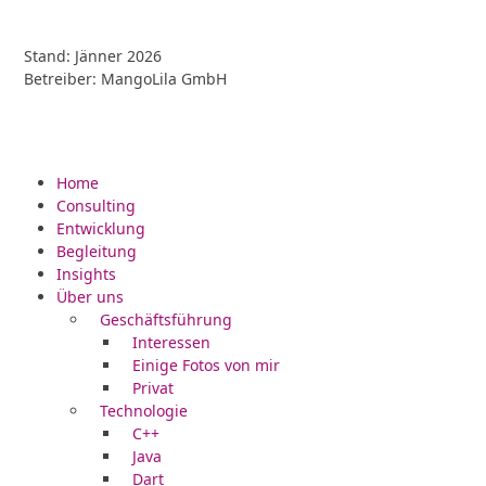
Stand: Jänner 2026
Betreiber: MangoLila GmbH
Home
Consulting
Entwicklung
Begleitung
Insights
Über uns
Geschäftsführung
Interessen
Einige Fotos von mir
Privat
Technologie
C++
Java
Dart