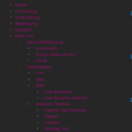
Home
Consulting
Entwicklung
Begleitung
Insights
Über uns
Geschäftsführung
Interessen
Einige Fotos von mir
Privat
Technologie
C++
Java
Dart
Live-Beispiele
Live-Samples (intern)
Android / Mobile
Partner Sternzeichen
Zapfen
Iceland
Nasdaq 100