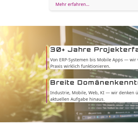
Mehr erfahren…
30+ Jahre Projekterf
Von ERP-Systemen bis Mobile Apps — wir w
Praxis wirklich funktionieren.
Breite Domänenkennt
Industrie, Mobile, Web, KI — wir denken 
aktuellen Aufgabe hinaus.