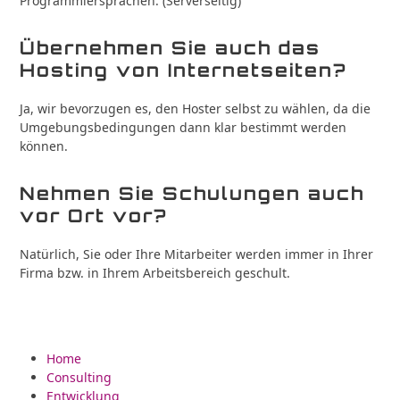
Programmiersprachen. (Serverseitig)
Übernehmen Sie auch das
Hosting von Internetseiten?
Ja, wir bevorzugen es, den Hoster selbst zu wählen, da die
Umgebungsbedingungen dann klar bestimmt werden
können.
Nehmen Sie Schulungen auch
vor Ort vor?
Natürlich, Sie oder Ihre Mitarbeiter werden immer in Ihrer
Firma bzw. in Ihrem Arbeitsbereich geschult.
Home
Consulting
Entwicklung