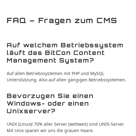
FAQ – Fragen zum CMS
Auf welchem Betriebssystem
läuft das BitCon Content
Management System?
Auf allen Betriebssystemen mit PHP und MySQL
Unterstützung. Also auf allen gängigen Betriebssystemen.
Bevorzugen Sie einen
Windows- oder einen
Unixserver?
UNIX (Linux)! 70% aller Server (weltweit) sind UNIX-Server.
Mit Unix sparen wir uns die grauen Haare.