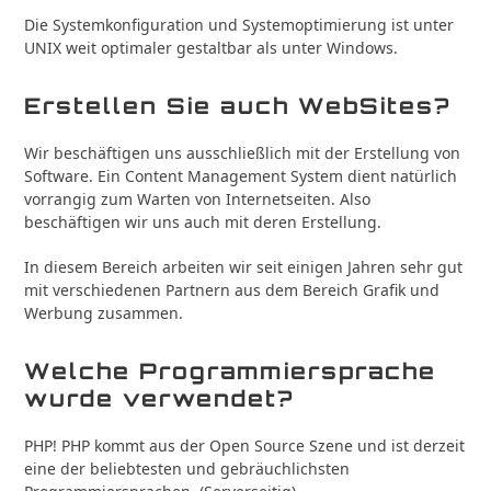
Die Systemkonfiguration und Systemoptimierung ist unter
UNIX weit optimaler gestaltbar als unter Windows.
Erstellen Sie auch WebSites?
Wir beschäftigen uns ausschließlich mit der Erstellung von
Software. Ein Content Management System dient natürlich
vorrangig zum Warten von Internetseiten. Also
beschäftigen wir uns auch mit deren Erstellung.
In diesem Bereich arbeiten wir seit einigen Jahren sehr gut
mit verschiedenen Partnern aus dem Bereich Grafik und
Werbung zusammen.
Welche Programmiersprache
wurde verwendet?
PHP! PHP kommt aus der Open Source Szene und ist derzeit
eine der beliebtesten und gebräuchlichsten