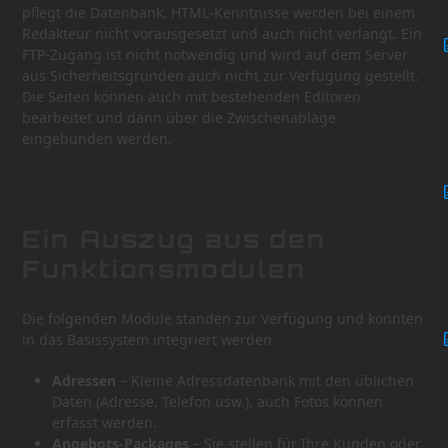
pflegt die Datenbank. HTML-Kenntnisse werden bei einem
Redakteur nicht vorausgesetzt und auch nicht verlangt. Ein
FTP-Zugang ist nicht notwendig und wird auf dem Server
aus Sicherheitsgründen auch nicht zur Verfügung gestellt.
Die Seiten können auch mit bestehenden Editoren
bearbeitet und dann über die Zwischenablage
eingebunden werden.
Ein Auszug aus den
Funktionsmodulen
Die folgenden Module standen zur Verfügung und konnten
in das Basissystem integriert werden.
Adressen
– Kleine Adressdatenbank mit den üblichen
Daten (Adresse, Telefon usw.), auch Fotos können
erfasst werden.
Angebots-Packages
– Sie stellen für Ihre Kunden oder